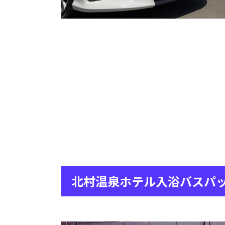
北村温泉ホテル入浴バスパ