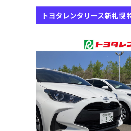
トヨタレンタリース新札幌 