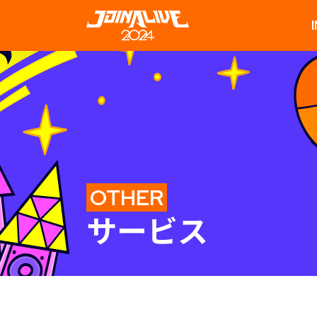
OTHER
サービス