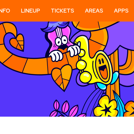
INFO
LINEUP
TICKETS
AREAS
APPS