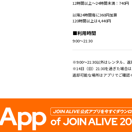
12時間以上～24時間未満：740円
以降24時間毎に360円加算
120時間以上は4,440円
■利用時間
9:00～21:30
※9:00～21:30以外はレンタル
※14日（日）21:30を過ぎた場合は
返却可能な場所はアプリでご確認