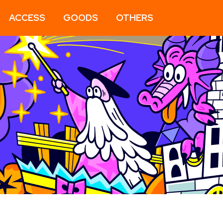
ACCESS
GOODS
OTHERS