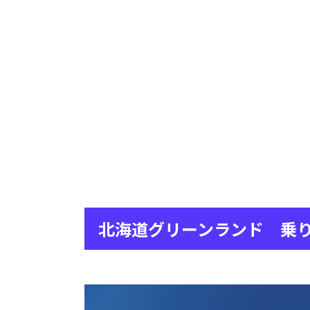
北海道グリーンランド 乗