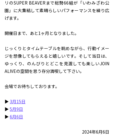
リのSUPER BEAVERまで総勢66組が「いわみざわ公
園」に大集結して素晴らしいパフォーマンスを繰り広
げます。
開催日まで、あと1ヶ月となりました。
じっくりとタイムテーブルを眺めながら、行動イメー
ジを想像してもらえると嬉しいです。そして当日は、
ゆっくり、のんびりとどこを見渡しても楽しいJOIN
ALIVEの空間を思う存分満喫して下さい。
会場でお待ちしております。
▶
3月15日
▶
5月9日
▶
6月6日
2024年6月6日