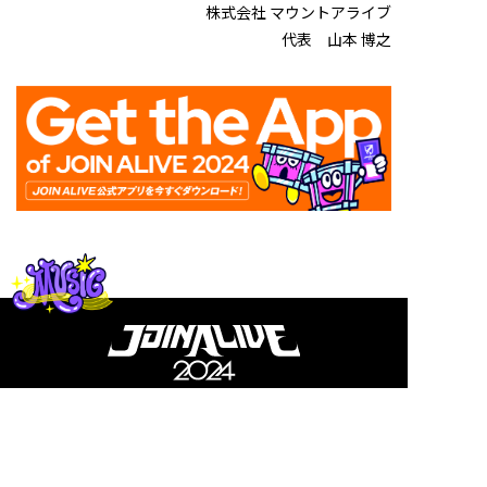
株式会社 マウントアライブ
代表 山本 博之