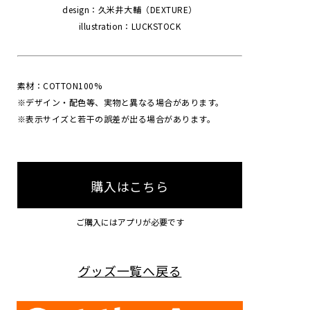
design：久米井大輔（DEXTURE）
illustration：LUCKSTOCK
素材：COTTON100%
※デザイン・配色等、実物と異なる場合があります。
※表示サイズと若干の誤差が出る場合があります。
購入はこちら
ご購入にはアプリが必要です
グッズ一覧へ戻る