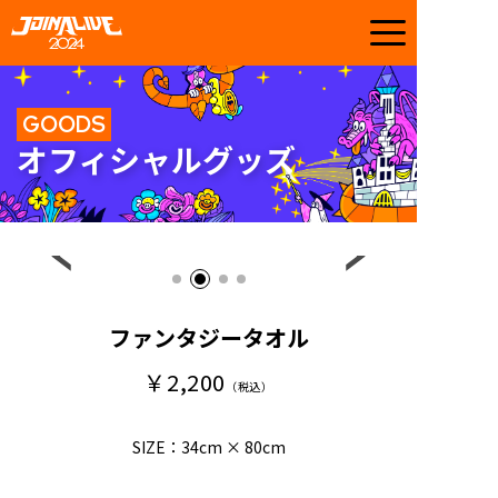
GOODS
オフィシャルグッズ
ファンタジータオル
￥2,200
（税込）
SIZE：34cm × 80cm