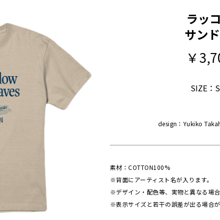
ラッコ
サンド
￥3,7
SIZE：S /
design：Yukiko Tak
素材：COTTON100%
※背面にアーティスト名が入ります。
※デザイン・配色等、実物と異なる場合
※表示サイズと若干の誤差が出る場合が