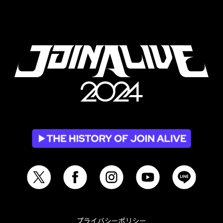
プライバシーポリシー