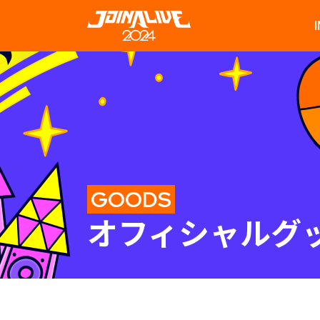
GOODS
オフィシャルグ