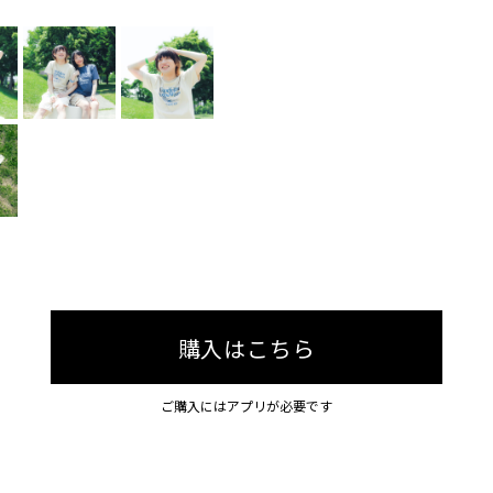
購入はこちら
ご購入にはアプリが必要です