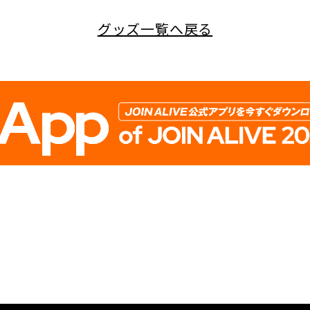
グッズ一覧へ戻る