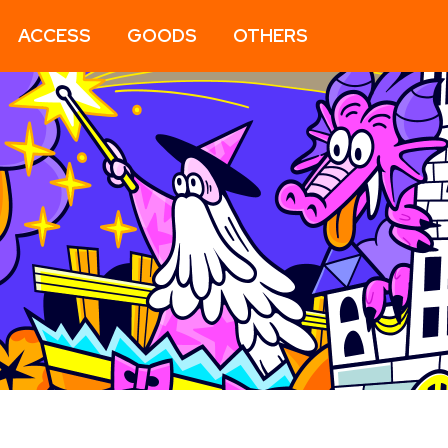
ACCESS
GOODS
OTHERS