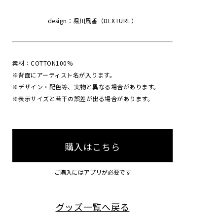
design：堀川風香（DEXTURE）
素材：COTTON100%
※背面にアーティスト名が入ります。
※デザイン・配色等、実物と異なる場合があります。
※表示サイズと若干の誤差が出る場合があります。
購入はこちら
ご購入にはアプリが必要です
グッズ一覧へ戻る