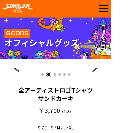
GOODS
オフィシャルグッズ
全アーティストロゴTシャツ
サンドカーキ
￥3,700
（税込）
SIZE：S / M / L / XL