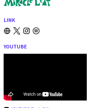
LINK
YOUTUBE