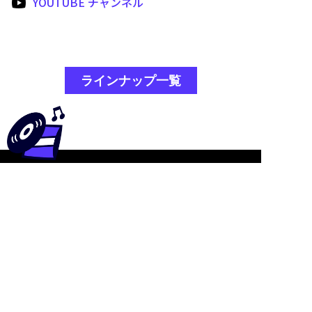
YOUTUBE チャンネル
ラインナップ一覧