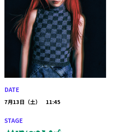
DATE
7月13日（土） 11:45
STAGE