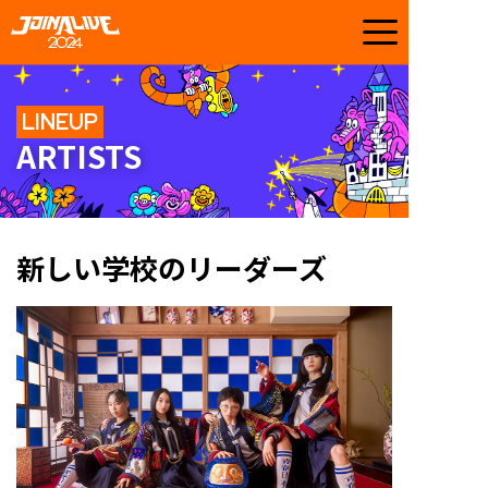
LINEUP
ARTISTS
新しい学校のリーダーズ