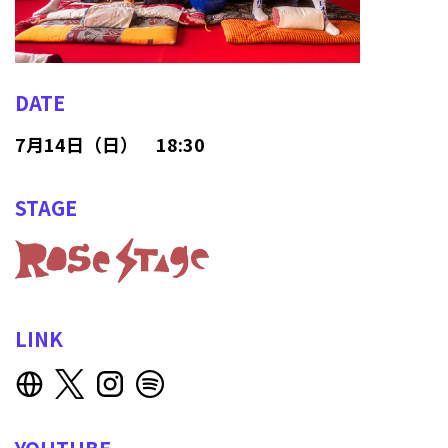
DATE
7月14日（日） 18:30
STAGE
LINK