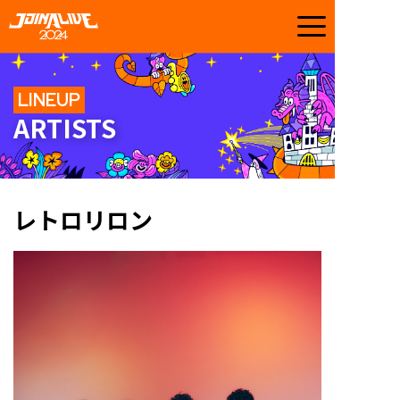
LINEUP
ARTISTS
レトロリロン