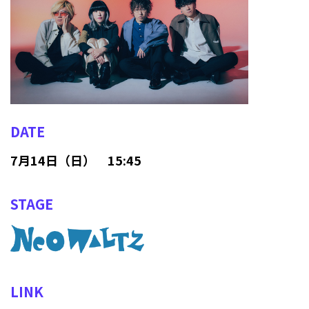
DATE
7月14日（日） 15:45
STAGE
LINK