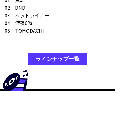
01 焦動
02 DND
03 ヘッドライナー
04 深夜6時
05 TOMODACHI
ラインナップ一覧