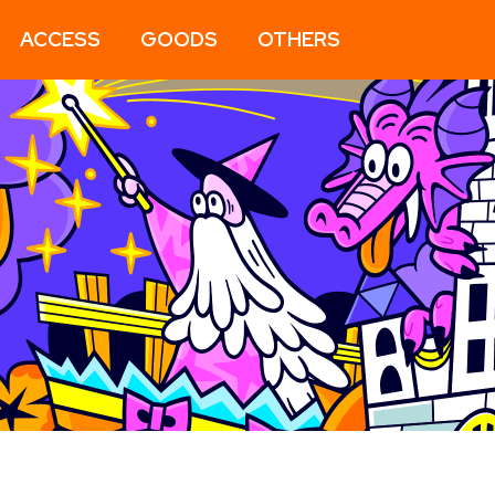
ACCESS
GOODS
OTHERS