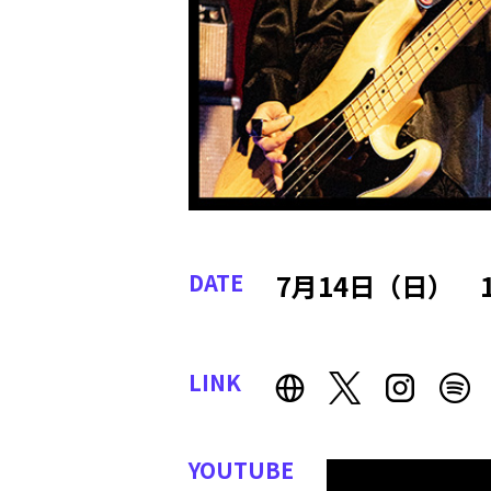
DATE
7月14日（日） 1
LINK
YOUTUBE