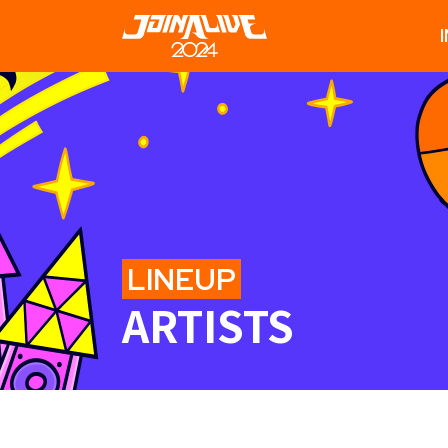
LINEUP
ARTISTS