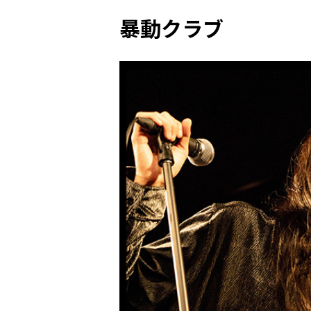
暴動クラブ