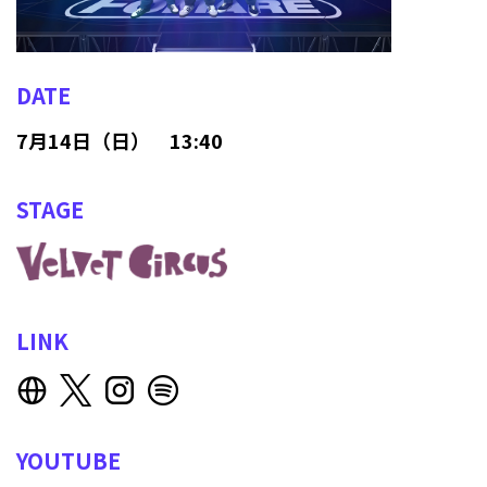
DATE
7月14日（日） 13:40
STAGE
LINK
YOUTUBE