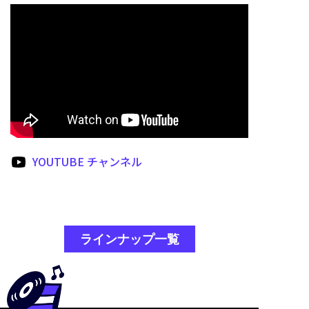
YOUTUBE チャンネル
ラインナップ一覧