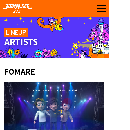
LINEUP
ARTISTS
FOMARE