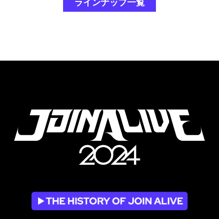
ラインナップ一覧