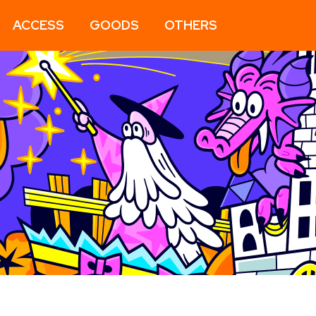
ACCESS
GOODS
OTHERS