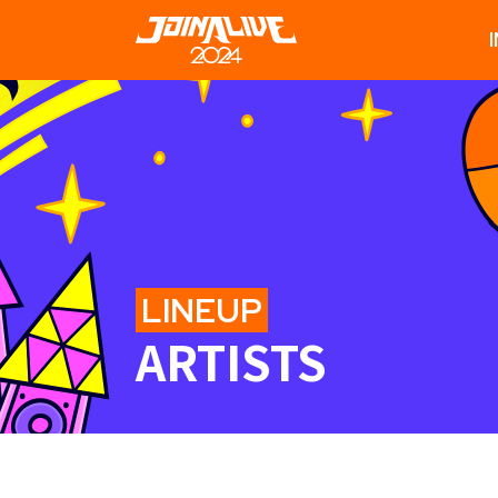
LINEUP
ARTISTS