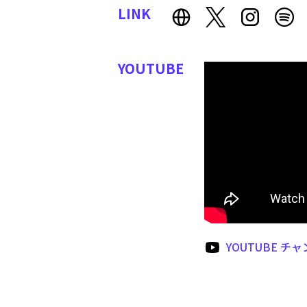
LINK
YOUTUBE
YOUTUBE チ