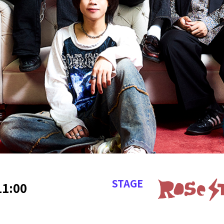
STAGE
1:00