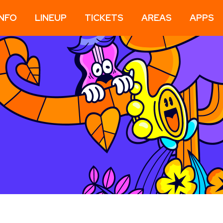
INFO
LINEUP
TICKETS
AREAS
APPS