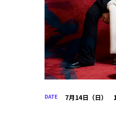
DATE
7月14日（日） 1