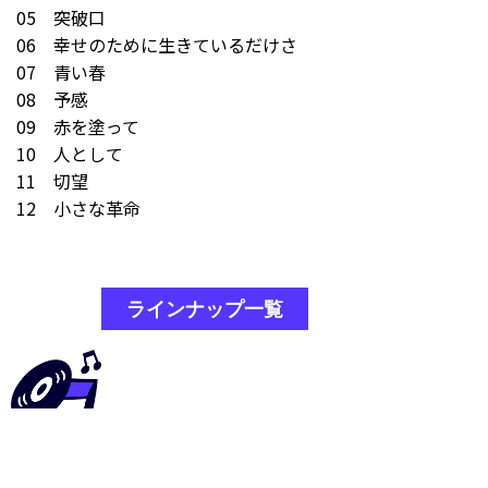
05 突破口
06 幸せのために生きているだけさ
07 青い春
08 予感
09 赤を塗って
10 人として
11 切望
12 小さな革命
ラインナップ一覧