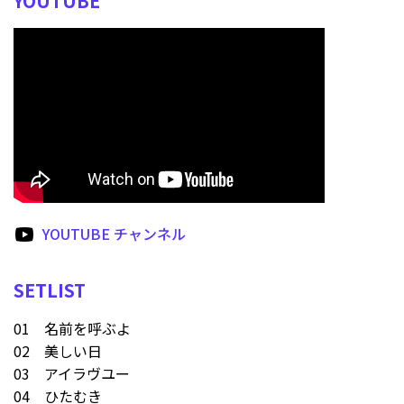
YOUTUBE
YOUTUBE チャンネル
SETLIST
01 名前を呼ぶよ
02 美しい日
03 アイラヴユー
04 ひたむき