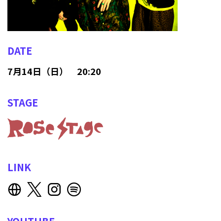
DATE
7月14日（日） 20:20
STAGE
LINK