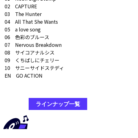
02 CAPTURE
03 The Hunter
04 All That She Wants
05 a love song
06 色彩のブルース
07 Nervous Breakdown
08 サイコアナルシス
09 くちばしにチェリー
10 サニーサイドステディ
EN GO ACTION
ラインナップ一覧