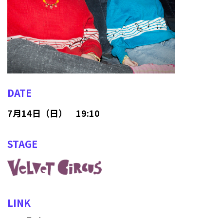
DATE
7月14日（日） 19:10
STAGE
LINK