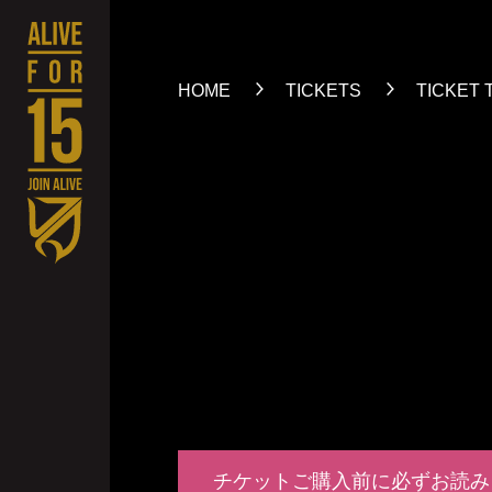
HOME
TICKETS
TICKET 
チケットご購入前に
必ずお読み