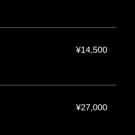
¥
14,500
¥
27,000