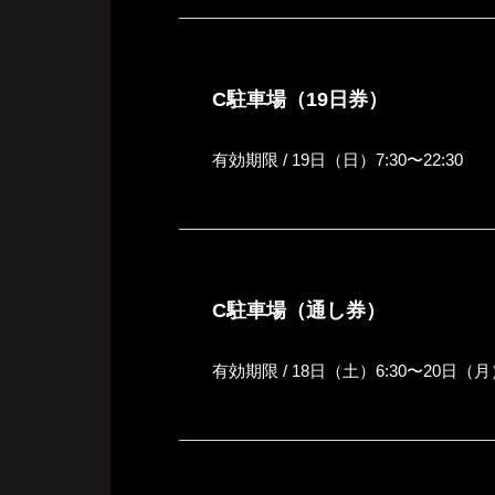
C駐車場（19日券）
有効期限 / 19日（日）7:30〜22:30
C駐車場（通し券）
有効期限 / 18日（土）6:30〜20日（月）