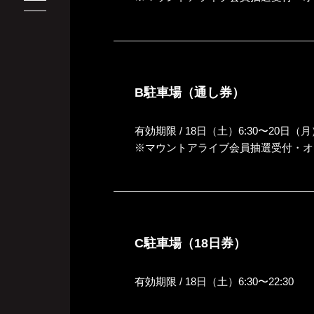
B駐車場（通し券）
有効期限 / 18日（土）6:30〜20日（月）
※マウントアライブ会員抽選受付・オ
C駐車場（18日券）
有効期限 / 18日（土）6:30〜22:30