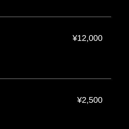
¥
12,000
¥
2,500