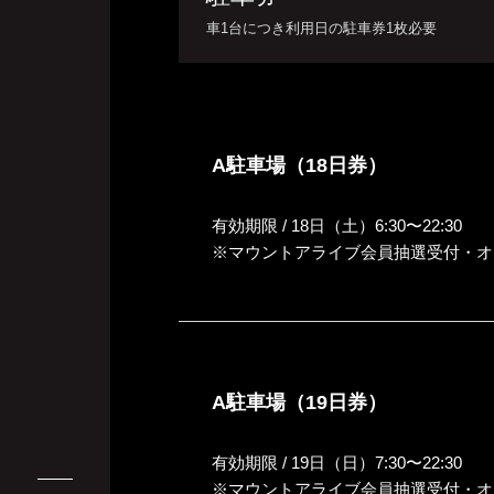
車1台につき利用日の駐車券1枚必要
A駐車場（18日券）
有効期限 / 18日（土）6:30〜22:30
※マウントアライブ会員抽選受付・オ
A駐車場（19日券）
有効期限 / 19日（日）7:30〜22:30
※マウントアライブ会員抽選受付・オ