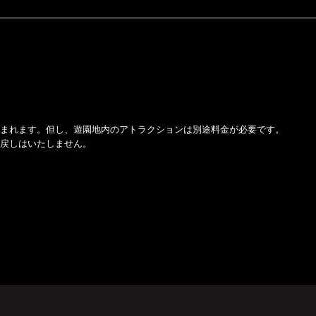
含まれます。但し、遊園地内のアトラクションは別途料金が必要です。
い戻しはいたしません。