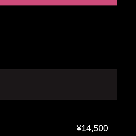
¥
14,500