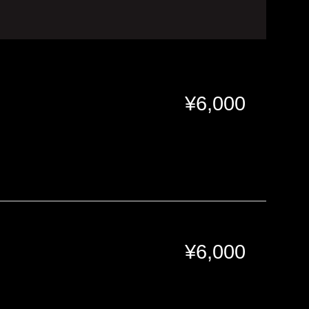
¥
6,000
¥
6,000