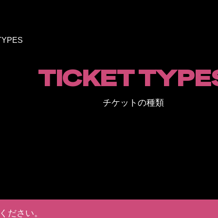
TYPES
TICKET TYPE
チケットの種類
ください。