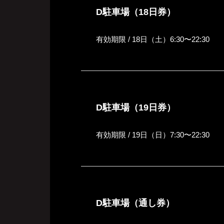
D駐車場（18日券）
有効期限 / 18日（土）6:30〜22:30
D駐車場（19日券）
有効期限 / 19日（日）7:30〜22:30
D駐車場（通し券）