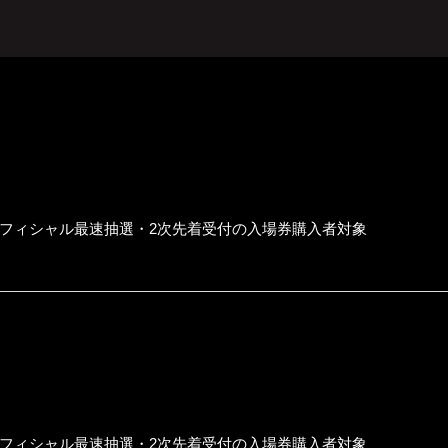
フィシャル最速抽選・2次先着受付の入場券購入者対象
フィシャル最速抽選・2次先着受付の入場券購入者対象