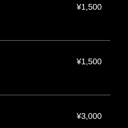
¥
1,500
¥
1,500
¥
3,000