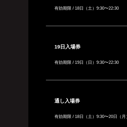
有効期限 / 18日（土）9:30〜22:30
19日入場券
有効期限 / 19日（日）9:30〜22:30
通し入場券
有効期限 / 18日（土）9:30〜20日（月）