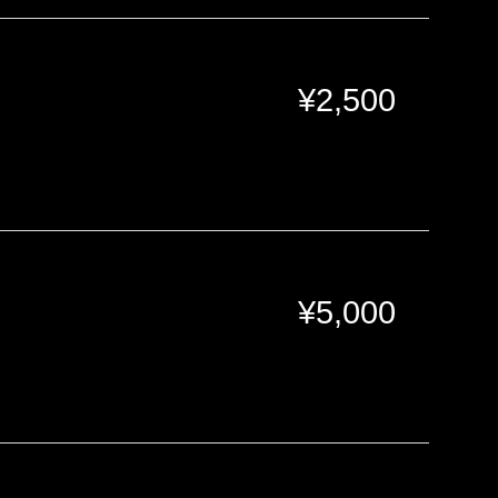
¥
2,500
¥
5,000