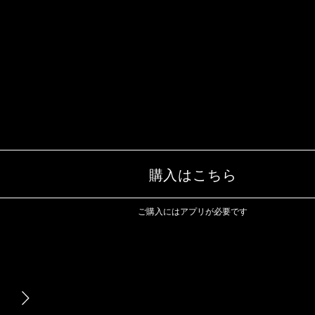
購入はこちら
ご購入にはアプリが必要です