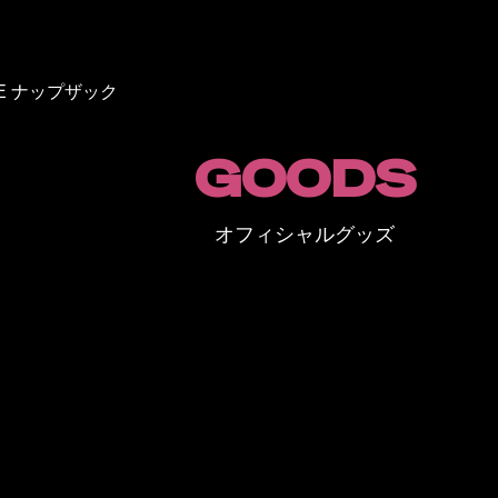
IVE ナップザック
GOODS
オフィシャルグッズ