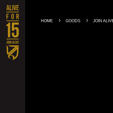
HOME
GOODS
JOIN AL