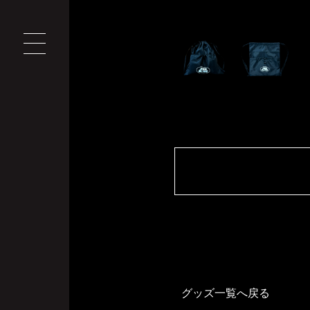
グッズ一覧へ戻る