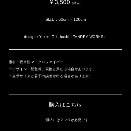
￥3,500
（税込）
SIZE：60cm × 120cm
design：Yukiko Takahashi（TANDEM WORKS）
素材：吸水性マイクロファイバー
※デザイン・配色等、実物と異なる場合があります。
※表示サイズと若干の誤差が出る場合があります。
購入はこちら
ご購入にはアプリが必要です