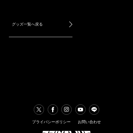
グッズ一覧へ戻る
プライバシーポリシー
お問い合わせ