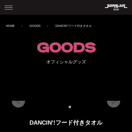
HOME
GOODS
DANCIN’!フード付きタオル
GOODS
オフィシャルグッズ
DANCIN'!フード付きタオル