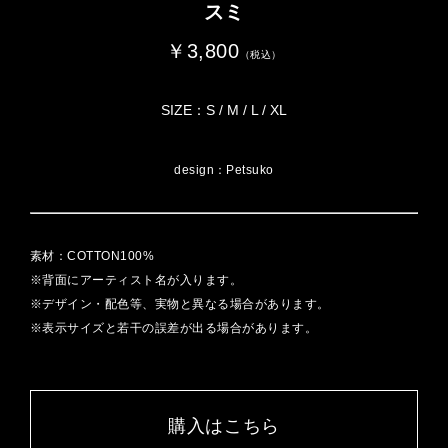
スミ
￥3,800
（税込）
SIZE：S / M / L / XL
design：Petsuko
素材：COTTON100%
※背面にアーティスト名が入ります。
※デザイン・配色等、実物と異なる場合があります。
※表示サイズと若干の誤差が出る場合があります。
購入はこちら