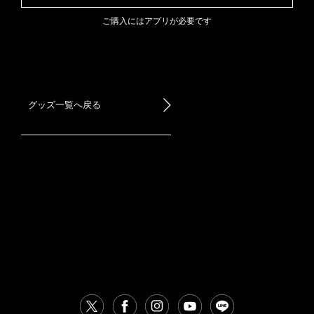
ご購入にはアプリが必要です
グッズ一覧へ戻る