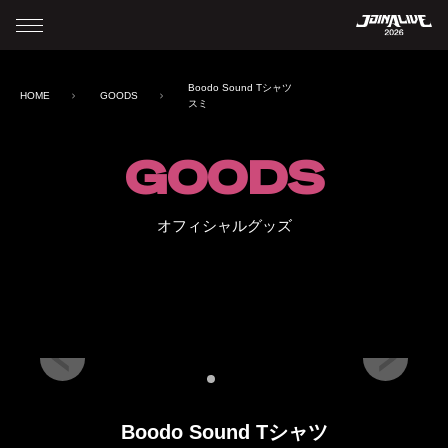
Boodo Sound Tシャツ
HOME
GOODS
スミ
GOODS
オフィシャルグッズ
Boodo Sound Tシャツ