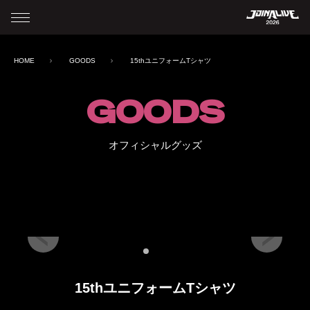
HOME
GOODS
15thユニフォームTシャツ
GOODS
オフィシャルグッズ
15thユニフォームTシャツ