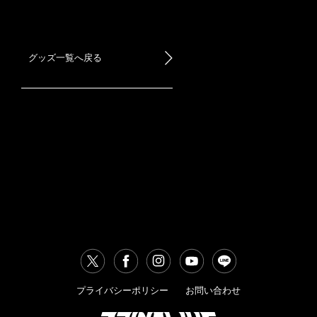
グッズ一覧へ戻る
プライバシーポリシー
お問い合わせ