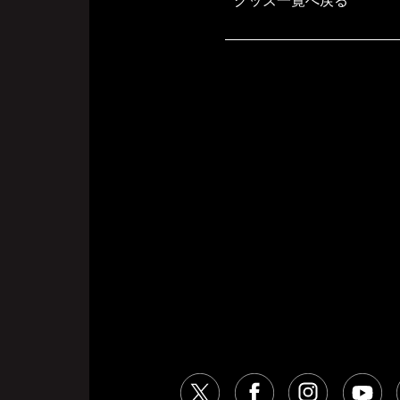
グッズ一覧へ戻る