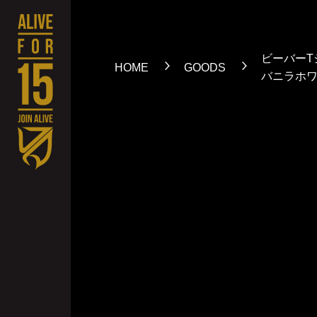
ビーバーT
HOME
GOODS
バニラホ