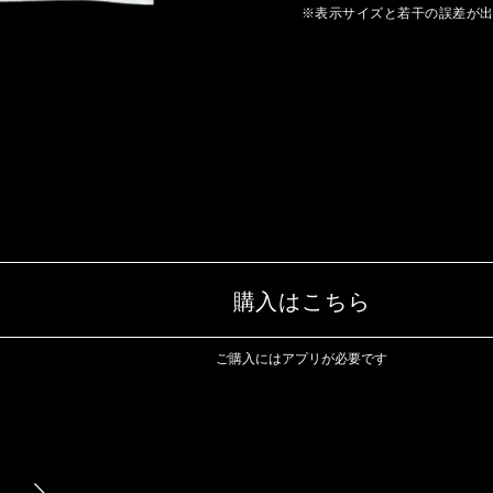
※表示サイズと若干の誤差が
購入はこちら
ご購入にはアプリが必要です