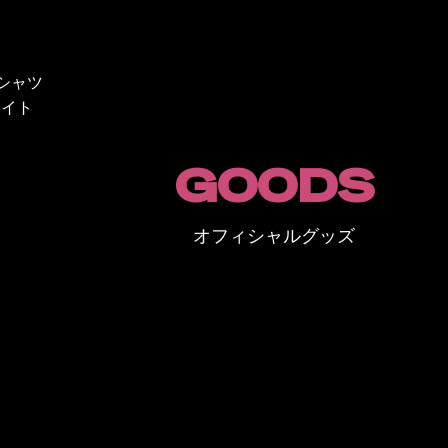
シャツ
ワイト
GOODS
オフィシャルグッズ