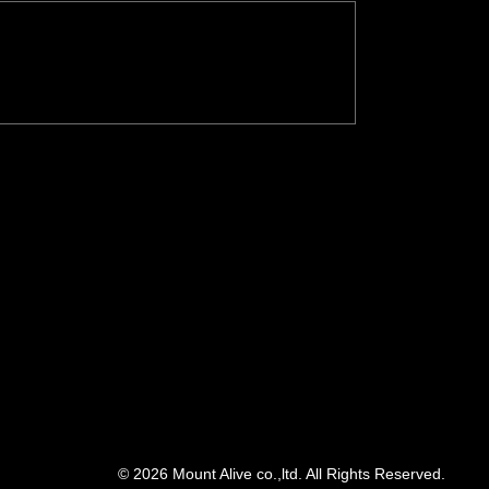
© 2026 Mount Alive co.,ltd. All Rights Reserved.