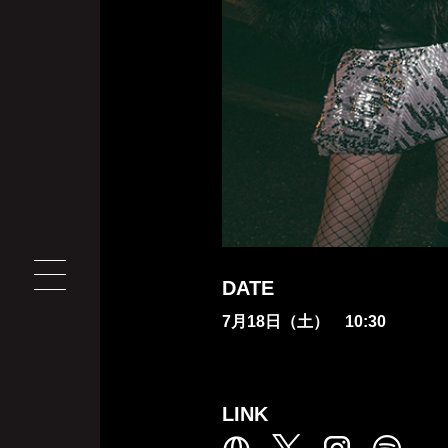
DATE
7月18日（土） 10:30
LINK