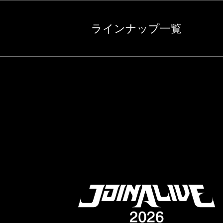
ラインナップ一覧