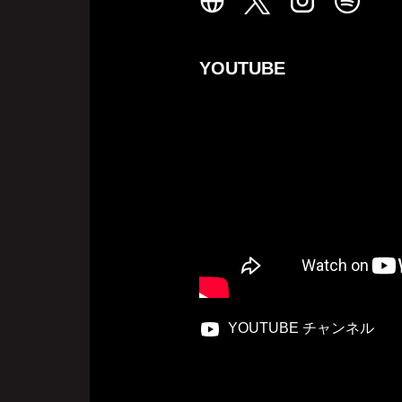
YOUTUBE
YOUTUBE チャンネル