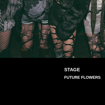
STAGE
FUTURE FLOWERS