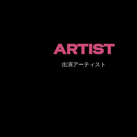
ARTIST
出演アーティスト