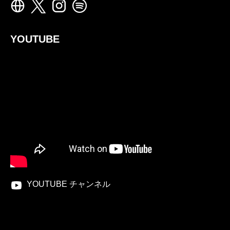
YOUTUBE
YOUTUBE チャンネル