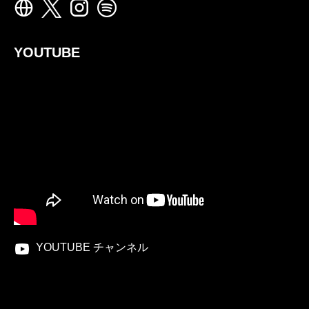
YOUTUBE
YOUTUBE チャンネル