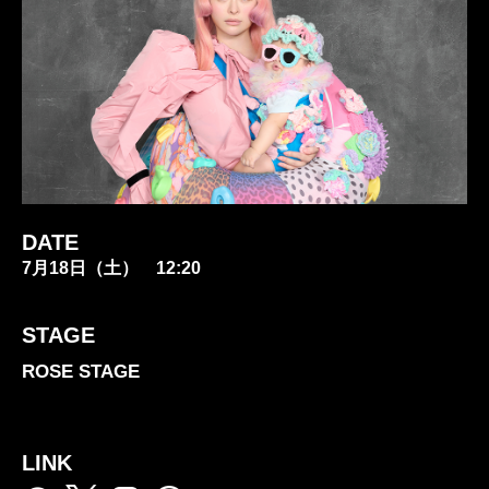
DATE
7月18日（土） 12:20
STAGE
ROSE STAGE
LINK