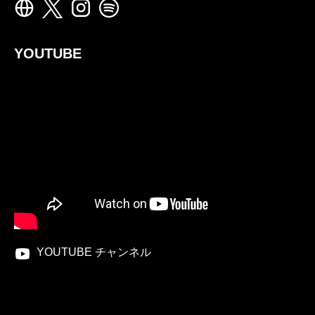
YOUTUBE
YOUTUBE チャンネル