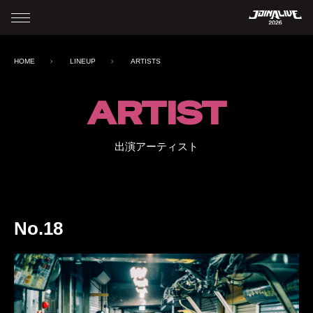
HOME
LINEUP
ARTISTS
ARTIST
出演アーティスト
No.18