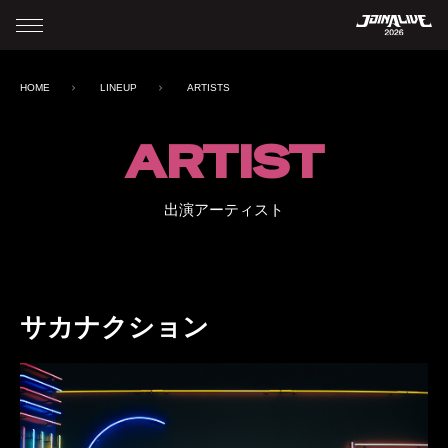
HOME
LINEUP
ARTISTS
ARTIST
出演アーティスト
サカナクション