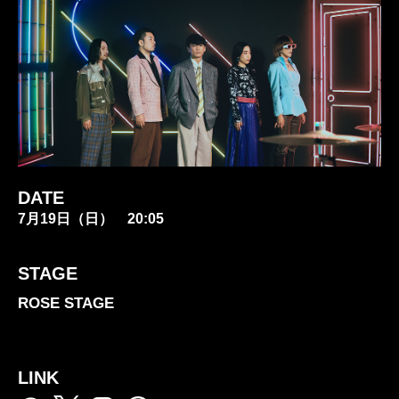
DATE
7月19日（日） 20:05
STAGE
ROSE STAGE
LINK