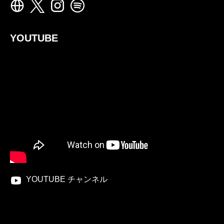
YOUTUBE
YOUTUBE チャンネル