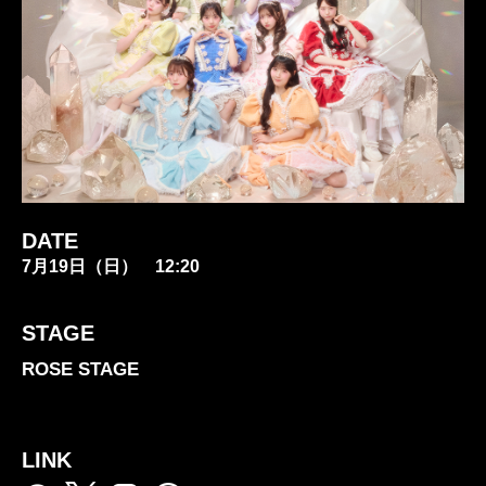
DATE
7月19日（日） 12:20
STAGE
ROSE STAGE
LINK