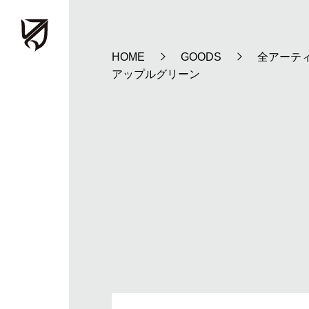
HOME
GOODS
全アーテ
アップルグリーン