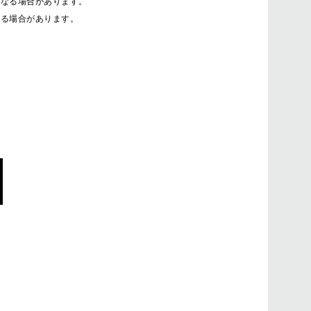
異なる場合があります。
出る場合があります。