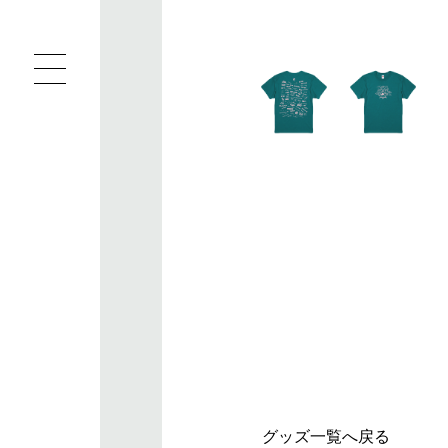
グッズ一覧へ戻る