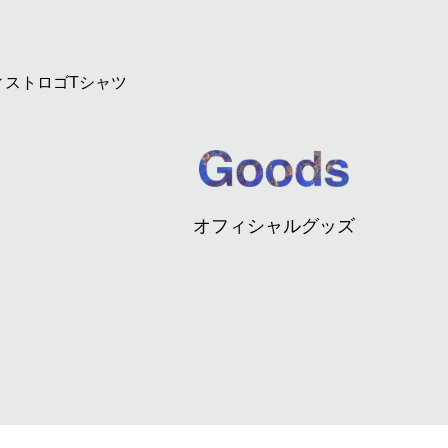
ィストロゴTシャツ
オフィシャルグッズ