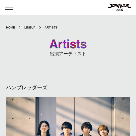
HOME
LINEUP
ARTISTS
出演アーティスト
ハンブレッダーズ