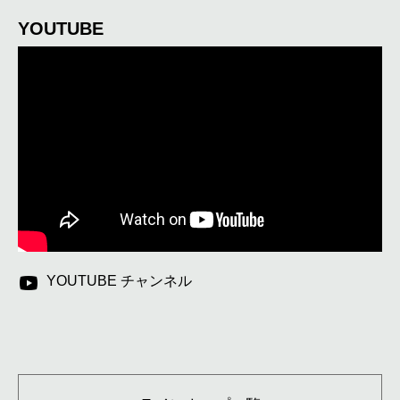
YOUTUBE
YOUTUBE チャンネル