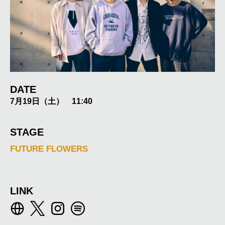
DATE
7月19日（土） 11:40
STAGE
FUTURE FLOWERS
LINK